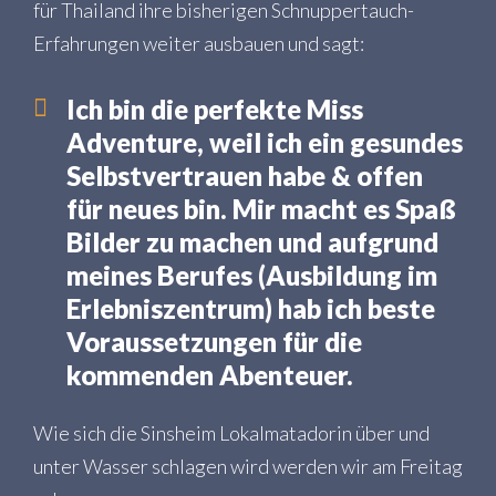
für Thailand ihre bisherigen Schnuppertauch-
Erfahrungen weiter ausbauen und sagt:
Ich bin die perfekte Miss
Adventure, weil ich ein gesundes
Selbstvertrauen habe & offen
für neues bin. Mir macht es Spaß
Bilder zu machen und aufgrund
meines Berufes (Ausbildung im
Erlebniszentrum) hab ich beste
Voraussetzungen für die
kommenden Abenteuer.
Wie sich die Sinsheim Lokalmatadorin über und
unter Wasser schlagen wird werden wir am Freitag