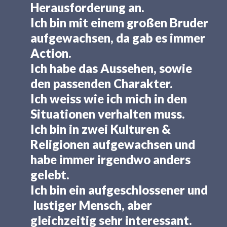
Herausforderung an.
Ich bin mit einem großen Bruder
aufgewachsen, da gab es immer
Action.
Ich habe das Aussehen, sowie
den passenden Charakter.
Ich weiss wie ich mich in den
Situationen verhalten muss.
Ich bin in zwei Kulturen &
Religionen aufgewachsen und
habe immer irgendwo anders
gelebt.
Ich bin ein aufgeschlossener und
lustiger Mensch, aber
gleichzeitig sehr interessant.