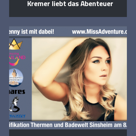
Kremer liebt das Abenteuer