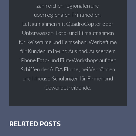
zahlreichen regionalen und
überregionalen Printmedien.
Luftaufnahmen mit QuadroCopter oder
Unterwasser- Foto- und Filmaufnahmen
für Reisefilme und Fernsehen. Werbefilme
für Kunden im In-und Ausland. Ausserdem
iPhone Foto- und Film-Workshops auf den
Schiffen der AIDA Flotte, bei Verbänden
und Inhouse-Schulungen für Firmen und
Gewerbetreibende.
RELATED POSTS