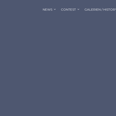
NEWS
CONTEST
GALERIEN / HISTOR