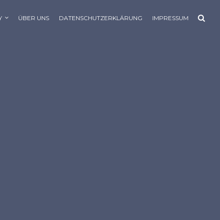
Y
ÜBER UNS
DATENSCHUTZERKLÄRUNG
IMPRESSUM